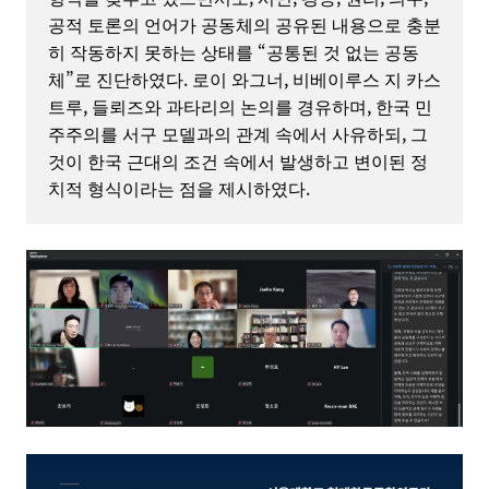
공적 토론의 언어가 공동체의 공유된 내용으로 충분
히 작동하지 못하는 상태를 “공통된 것 없는 공동
체”로 진단하였다. 로이 와그너, 비베이루스 지 카스
트루, 들뢰즈와 과타리의 논의를 경유하며, 한국 민
주주의를 서구 모델과의 관계 속에서 사유하되, 그
것이 한국 근대의 조건 속에서 발생하고 변이된 정
치적 형식이라는 점을 제시하였다.