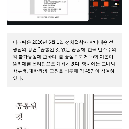
미래팀은 2026년 6월 1일 정치철학자 박이대승 선
생님의 강연 "공통된 것 없는 공동체: 한국 민주주의
의 불가능성에 관하여"를 중심으로 제16회 이론아
뜰리에를 온라인으로 개최하였다. 행사에는 교내외 
학부생, 대학원생, 교원을 비롯해 약 45명이 참여하
였다.