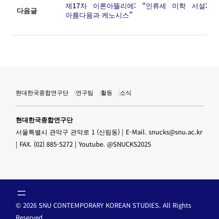
제17차 이론아뜰리에: “인류세 미학 서설:
다음글
아름다움과 케노시스”
현대한국종합연구단
연구팀
활동
소식
현대한국종합연구단
서울특별시 관악구 관악로 1 (신림동) | E-Mail. snucks@snu.ac.kr
| FAX. (02) 885-5272 | Youtube. @SNUCKS2025
©
2026 SNU CONTEMPORARY KOREAN STUDIES. All Rights
Reserved.